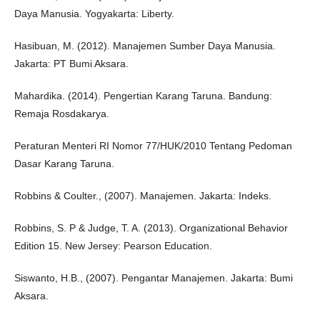
Daya Manusia. Yogyakarta: Liberty.
Hasibuan, M. (2012). Manajemen Sumber Daya Manusia.
Jakarta: PT Bumi Aksara.
Mahardika. (2014). Pengertian Karang Taruna. Bandung:
Remaja Rosdakarya.
Peraturan Menteri RI Nomor 77/HUK/2010 Tentang Pedoman
Dasar Karang Taruna.
Robbins & Coulter., (2007). Manajemen. Jakarta: Indeks.
Robbins, S. P & Judge, T. A. (2013). Organizational Behavior
Edition 15. New Jersey: Pearson Education.
Siswanto, H.B., (2007). Pengantar Manajemen. Jakarta: Bumi
Aksara.