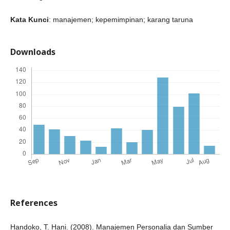
Kata Kunci
: manajemen; kepemimpinan; karang taruna
Downloads
References
Handoko, T. Hani. (2008). Manajemen Personalia dan Sumber