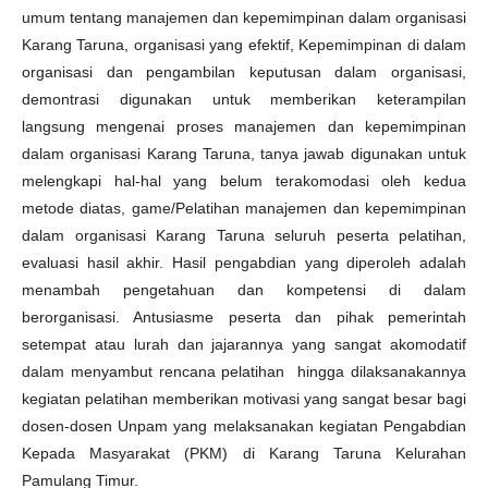
umum tentang manajemen dan kepemimpinan dalam organisasi
Karang Taruna, organisasi yang efektif, Kepemimpinan di dalam
organisasi dan pengambilan keputusan dalam organisasi,
demontrasi digunakan untuk memberikan keterampilan
langsung mengenai proses manajemen dan kepemimpinan
dalam organisasi Karang Taruna, tanya jawab digunakan untuk
melengkapi hal-hal yang belum terakomodasi oleh kedua
metode diatas, game/Pelatihan manajemen dan kepemimpinan
dalam organisasi Karang Taruna seluruh peserta pelatihan,
evaluasi hasil akhir. Hasil pengabdian yang diperoleh adalah
menambah pengetahuan dan kompetensi di dalam
berorganisasi. Antusiasme peserta dan pihak pemerintah
setempat atau lurah dan jajarannya yang sangat akomodatif
dalam menyambut rencana pelatihan hingga dilaksanakannya
kegiatan pelatihan memberikan motivasi yang sangat besar bagi
dosen-dosen Unpam yang melaksanakan kegiatan Pengabdian
Kepada Masyarakat (PKM) di Karang Taruna Kelurahan
Pamulang Timur.