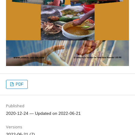
PDF
Published
2020-12-24 — Updated on 2022-06-21
Versions
2022-06-21 (7)