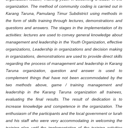
organization. The method of community coding is carried out in
Karang Taruna, Pamulang Timur Subdistrict using methods in
the form of skills training through lectures, demonstrations and
questions and answers. The stages in the implementation of its
activities: lectures are used to convey general knowledge about
management and leadership in the Youth Organization, effective
organizations, Leadership in organizations and decision making
in organizations, demonstrations are used to provide direct skills
regarding the process of management and leadership in Karang
Taruna organization, question and answer is used to
complement things that have not been accommodated by the
two methods above, game / training management and
leadership in the Karang Taruna organization all trainees,
evaluating the final results. The result of dedication is to
increase knowledge and competence in the organization. The
enthusiasm of the participants and the local government or lurah
and his staff who were very accommodating in welcoming the
training plan until the implementation of the training activities