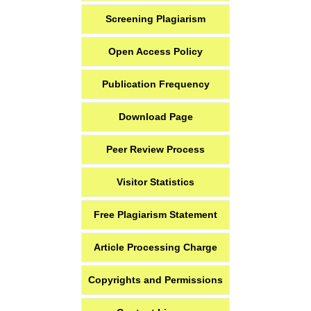
Screening Plagiarism
Open Access Policy
Publication Frequency
Download Page
Peer Review Process
Visitor Statistics
Free Plagiarism Statement
Article Processing Charge
Copyrights and Permissions