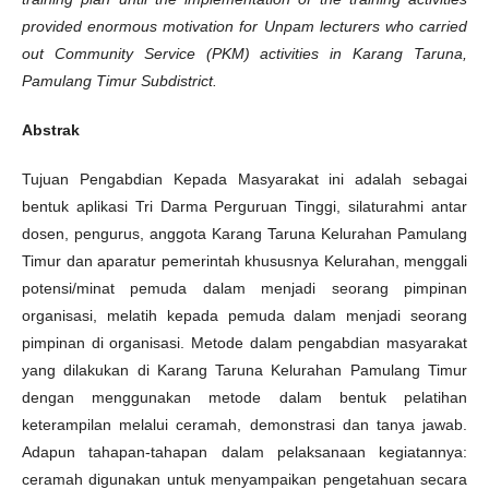
provided enormous motivation for Unpam lecturers who carried
out Community Service (PKM) activities in Karang Taruna,
Pamulang Timur Subdistrict.
Abstrak
Tujuan Pengabdian Kepada Masyarakat ini adalah sebagai
bentuk aplikasi Tri Darma Perguruan Tinggi, silaturahmi antar
dosen, pengurus, anggota Karang Taruna Kelurahan Pamulang
Timur dan aparatur pemerintah khususnya Kelurahan, menggali
potensi/minat pemuda dalam menjadi seorang pimpinan
organisasi, melatih kepada pemuda dalam menjadi seorang
pimpinan di organisasi. Metode dalam pengabdian masyarakat
yang dilakukan di Karang Taruna Kelurahan Pamulang Timur
dengan menggunakan metode dalam bentuk pelatihan
keterampilan melalui ceramah, demonstrasi dan tanya jawab.
Adapun tahapan-tahapan dalam pelaksanaan kegiatannya:
ceramah digunakan untuk menyampaikan pengetahuan secara