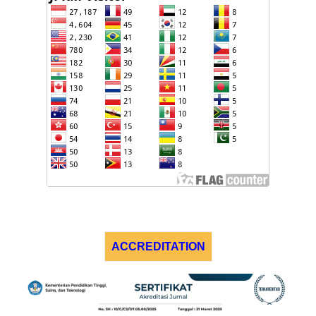
ACCREDITATION