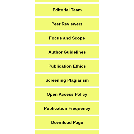
Editorial Team
Peer Reviewers
Focus and Scope
Author Guidelines
Publication Ethics
Screening Plagiarism
Open Access Policy
Publication Frequency
Download Page