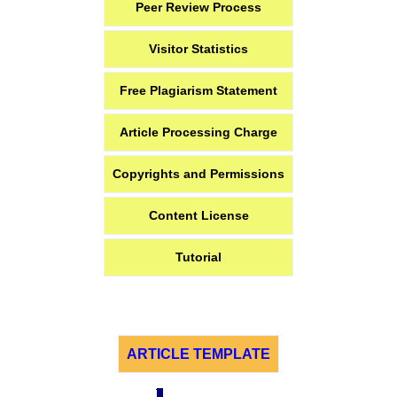
Peer Review Process
Visitor Statistics
Free Plagiarism Statement
Article Processing Charge
Copyrights and Permissions
Content License
Tutorial
ARTICLE TEMPLATE