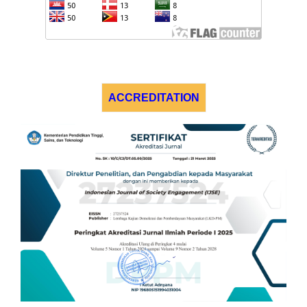
ACCREDITATION