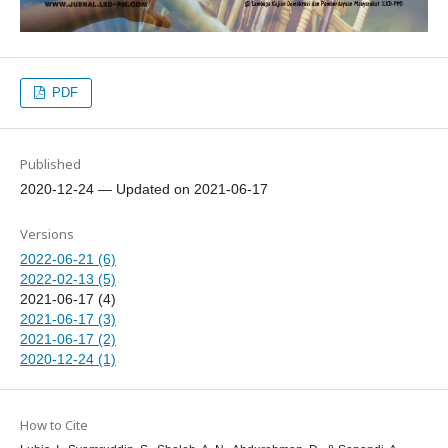
PDF
Published
2020-12-24 — Updated on 2021-06-17
Versions
2022-06-21 (6)
2022-02-13 (5)
2021-06-17 (4)
2021-06-17 (3)
2021-06-17 (2)
2020-12-24 (1)
How to Cite