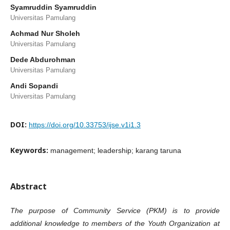
Syamruddin Syamruddin
Universitas Pamulang
Achmad Nur Sholeh
Universitas Pamulang
Dede Abdurohman
Universitas Pamulang
Andi Sopandi
Universitas Pamulang
DOI:
https://doi.org/10.33753/ijse.v1i1.3
Keywords:
management; leadership; karang taruna
Abstract
The purpose of Community Service (PKM) is to provide
additional knowledge to members of the Youth Organization at