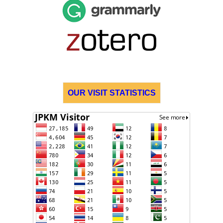
OUR VISIT STATISTICS