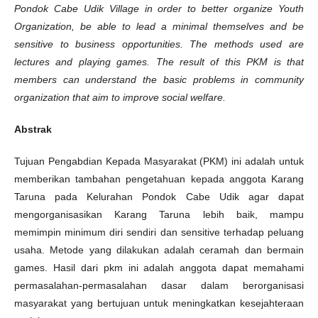
Pondok Cabe Udik Village in order to better organize Youth
Organization, be able to lead a minimal themselves and be
sensitive to business opportunities. The methods used are
lectures and playing games. The result of this PKM is that
members can understand the basic problems in community
organization that aim to improve social welfare.
Abstrak
Tujuan Pengabdian Kepada Masyarakat (PKM) ini adalah untuk
memberikan tambahan pengetahuan kepada anggota Karang
Taruna pada Kelurahan Pondok Cabe Udik agar dapat
mengorganisasikan Karang Taruna lebih baik, mampu
memimpin minimum diri sendiri dan sensitive terhadap peluang
usaha. Metode yang dilakukan adalah ceramah dan bermain
games. Hasil dari pkm ini adalah anggota dapat memahami
permasalahan-permasalahan dasar dalam berorganisasi
masyarakat yang bertujuan untuk meningkatkan kesejahteraan