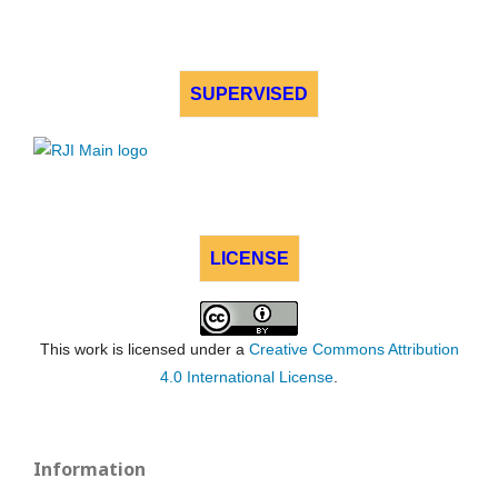
SUPERVISED
LICENSE
This work is licensed under a
Creative Commons Attribution
4.0 International License
.
Information