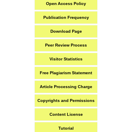
Open Access Policy
Publication Frequency
Download Page
Peer Review Process
Visitor Statistics
Free Plagiarism Statement
Article Processing Charge
Copyrights and Permissions
Content License
Tutorial