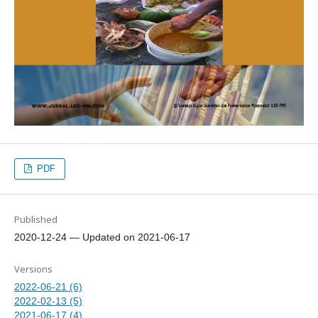
PDF
Published
2020-12-24 — Updated on 2021-06-17
Versions
2022-06-21 (6)
2022-02-13 (5)
2021-06-17 (4)