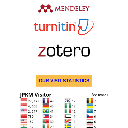
OUR VISIT STATISTICS