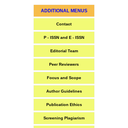
ADDITIONAL MENUS
Contact
P - ISSN and E - ISSN
Editorial Team
Peer Reviewers
Focus and Scope
Author Guidelines
Publication Ethics
Screening Plagiarism