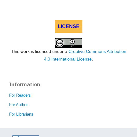
LICENSE
This work is licensed under a
Creative Commons Attribution
4.0 International License
.
Information
For Readers
For Authors
For Librarians