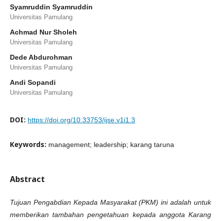
Syamruddin Syamruddin
Universitas Pamulang
Achmad Nur Sholeh
Universitas Pamulang
Dede Abdurohman
Universitas Pamulang
Andi Sopandi
Universitas Pamulang
DOI:
https://doi.org/10.33753/ijse.v1i1.3
Keywords:
management; leadership; karang taruna
Abstract
Tujuan Pengabdian Kepada Masyarakat (PKM) ini adalah untuk
memberikan tambahan pengetahuan kepada anggota Karang