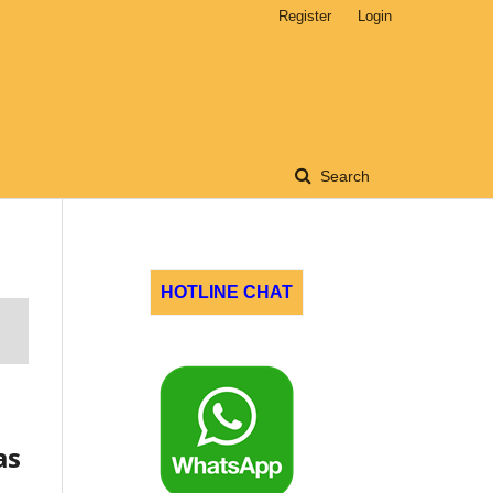
Register
Login
Search
HOTLINE CHAT
as