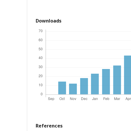
Downloads
References