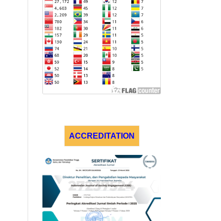
ACCREDITATION