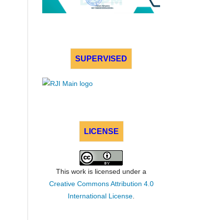
SUPERVISED
LICENSE
This work is licensed under a
Creative Commons Attribution 4.0
International License
.