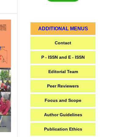
ADDITIONAL MENUS
Contact
P - ISSN and E - ISSN
Editorial Team
Peer Reviewers
Focus and Scope
Author Guidelines
Publication Ethics