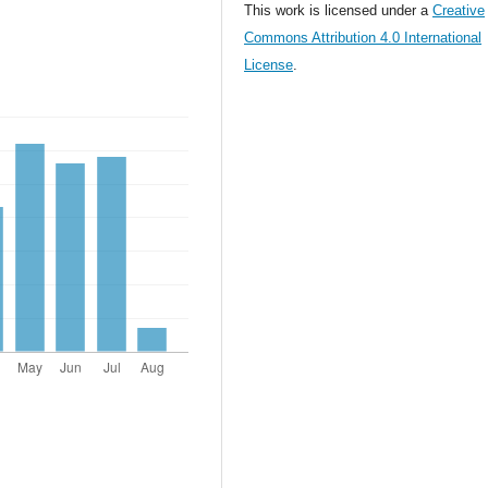
This work is licensed under a
Creative
Commons Attribution 4.0 International
License
.