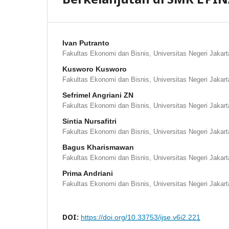
Ivan Putranto
Fakultas Ekonomi dan Bisnis, Universitas Negeri Jakart
Kusworo Kusworo
Fakultas Ekonomi dan Bisnis, Universitas Negeri Jakart
Sefrimel Angriani ZN
Fakultas Ekonomi dan Bisnis, Universitas Negeri Jakart
Sintia Nursafitri
Fakultas Ekonomi dan Bisnis, Universitas Negeri Jakart
Bagus Kharismawan
Fakultas Ekonomi dan Bisnis, Universitas Negeri Jakart
Prima Andriani
Fakultas Ekonomi dan Bisnis, Universitas Negeri Jakart
DOI:
https://doi.org/10.33753/ijse.v6i2.221