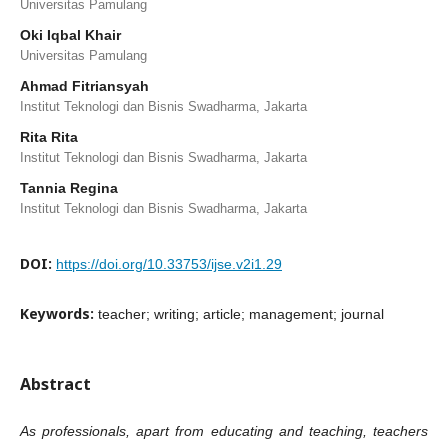
Universitas Pamulang
Oki Iqbal Khair
Universitas Pamulang
Ahmad Fitriansyah
Institut Teknologi dan Bisnis Swadharma, Jakarta
Rita Rita
Institut Teknologi dan Bisnis Swadharma, Jakarta
Tannia Regina
Institut Teknologi dan Bisnis Swadharma, Jakarta
DOI:
https://doi.org/10.33753/ijse.v2i1.29
Keywords:
teacher; writing; article; management; journal
Abstract
As professionals, apart from educating and teaching, teachers