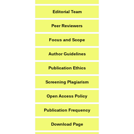
Editorial Team
Peer Reviewers
Focus and Scope
Author Guidelines
Publication Ethics
Screening Plagiarism
Open Access Policy
Publication Frequency
Download Page