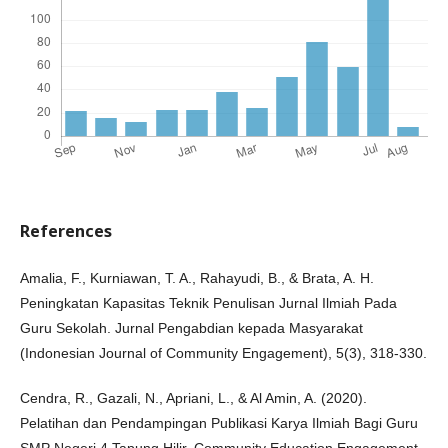
References
Amalia, F., Kurniawan, T. A., Rahayudi, B., & Brata, A. H.
Peningkatan Kapasitas Teknik Penulisan Jurnal Ilmiah Pada
Guru Sekolah. Jurnal Pengabdian kepada Masyarakat
(Indonesian Journal of Community Engagement), 5(3), 318-330.
Cendra, R., Gazali, N., Apriani, L., & Al Amin, A. (2020).
Pelatihan dan Pendampingan Publikasi Karya Ilmiah Bagi Guru