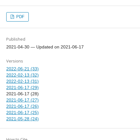
PDF
Published
2021-04-30 — Updated on 2021-06-17
Versions
2022-06-21 (33)
2022-02-13 (32)
2022-02-13 (31)
2021-06-17 (29)
2021-06-17 (28)
2021-06-17 (27)
2021-06-17 (26)
2021-06-17 (25)
2021-05-28 (24)
How to Cite