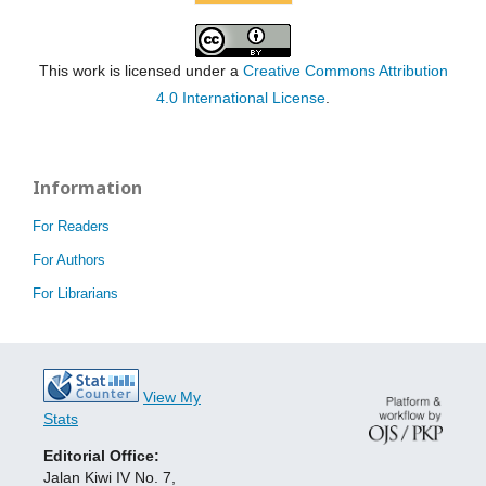
This work is licensed under a
Creative Commons Attribution
4.0 International License
.
Information
For Readers
For Authors
For Librarians
View My
Stats
Editorial Office:
Jalan Kiwi IV No. 7,