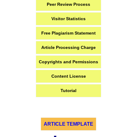
Peer Review Process
Visitor Statistics
Free Plagiarism Statement
Article Processing Charge
Copyrights and Permissions
Content License
Tutorial
ARTICLE TEMPLATE