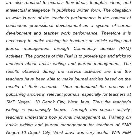
are also required to express their ideas, thoughts, ideas, and
intellectual intelligence in published written form. The obligation
to write is part of the teacher's performance in the context of
continuous professional development as a system of career
development and teacher work performance. Therefore it is
necessary to make training for teachers on article writing and
journal management through Community Service (PkM)
activities. The purpose of this PkM is to provide tips and tricks to
teachers about article writing and journal management. The
results obtained during the service activities are that the
teachers have been able to make journal articles based on the
results of their research. Then understand the process of
publishing articles in relevant journals, especially for teachers at
SMP Negeri 10 Depok City, West Java. Thus the teacher's
writing is increasingly known. Through this service activity,
teachers understand how journal management is. Training on
article writing and journal management for teachers of SMP
Negeri 10 Depok City, West Java was very useful. With PkM