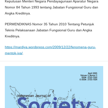
Keputusan Menteri Negara Pendayagunaan Aparatur Negara
Nomor 84 Tahun 1993 tentang Jabatan Fungsional Guru dan
Angka Kreditnya.
PERMENDIKNAS Nomor 35 Tahun 2010 Tentang Petunjuk
Teknis Pelaksanaan Jabatan Fungsional Guru dan Angka
Kreditnya.
https://mardiya.wordpress.com/2009/12/22/fenomena-guru-
mentok-iva/
.