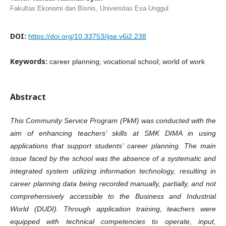
Fakultas Ekonomi dan Bisnis, Universitas Esa Unggul
DOI:
https://doi.org/10.33753/ijse.v6i2.238
Keywords:
career planning; vocational school; world of work
Abstract
This Community Service Program (PkM) was conducted with the
aim of enhancing teachers’ skills at SMK DIMA in using
applications that support students’ career planning. The main
issue faced by the school was the absence of a systematic and
integrated system utilizing information technology, resulting in
career planning data being recorded manually, partially, and not
comprehensively accessible to the Business and Industrial
World (DUDI). Through application training, teachers were
equipped with technical competencies to operate, input,