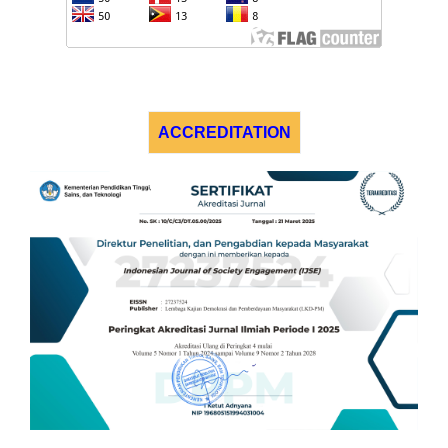
ACCREDITATION