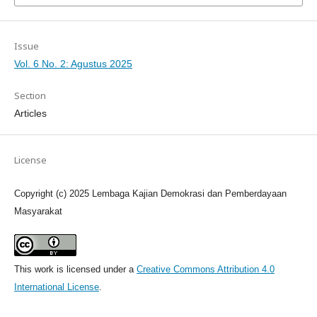
Issue
Vol. 6 No. 2: Agustus 2025
Section
Articles
License
Copyright (c) 2025 Lembaga Kajian Demokrasi dan Pemberdayaan
Masyarakat
This work is licensed under a
Creative Commons Attribution 4.0
International License
.