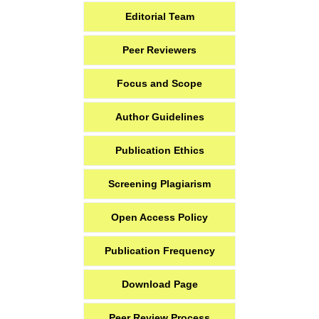
Editorial Team
Peer Reviewers
Focus and Scope
Author Guidelines
Publication Ethics
Screening Plagiarism
Open Access Policy
Publication Frequency
Download Page
Peer Review Process