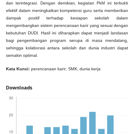
dan terintegrasi. Dengan demikian, kegiatan PkM ini terbukti
efektif dalam meningkatkan kompetensi guru serta memberikan
dampak positif terhadap kesiapan sekolah dalam
mengembangkan sistem perencanaan karir yang sesuai dengan
kebutuhan DUDI. Hasil ini diharapkan dapat menjadi landasan
bagi pengembangan program serupa di masa mendatang,
sehingga kolaborasi antara sekolah dan dunia industri dapat
semakin optimal.
Kata Kunci:
perencanaan karir; SMK; dunia kerja
Downloads