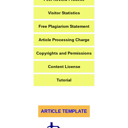
Visitor Statistics
Free Plagiarism Statement
Article Processing Charge
Copyrights and Permissions
Content License
Tutorial
ARTICLE TEMPLATE