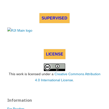
SUPERVISED
LICENSE
This work is licensed under a
Creative Commons Attribution
4.0 International License
.
Information
For Readers