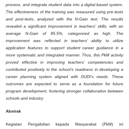
process, and integrate student data into a digital-based system.
The effectiveness of the training was measured using pre-tests
and post-tests, analyzed with the N-Gain test. The results
revealed a significant improvement in teachers’ skills, with an
average N-Gain of 85.5%, categorized as high. The
improvement was reflected in teachers’ ability to utilize
application features to support student career guidance in a
more systematic and integrated manner. Thus, this PkM activity
proved effective in improving teachers’ competencies and
contributed positively to the school’s readiness in developing a
career planning system aligned with DUDI’s needs. These
outcomes are expected to serve as a foundation for future
program development, fostering stronger collaboration between
schools and industry.
Abstrak
Kegiatan Pengabdian kepada Masyarakat (PkM) ini