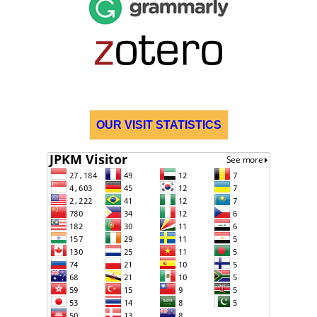
OUR VISIT STATISTICS