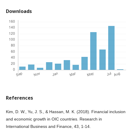
Downloads
References
Kim, D. W., Yu, J. S., & Hassan, M. K. (2018). Financial inclusion
and economic growth in OIC countries. Research in
International Business and Finance, 43, 1-14.