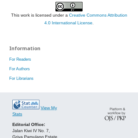
This work is licensed under a
Creative Commons Attribution
4.0 International License
.
Information
For Readers
For Authors
For Librarians
View My
Stats
Editorial Office:
Jalan Kiwi IV No. 7,
Griya Pamulang Estate,