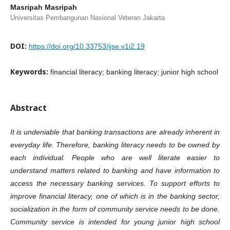
Masripah Masripah
Universitas Pembangunan Nasional Veteran Jakarta
DOI:
https://doi.org/10.33753/ijse.v1i2.19
Keywords:
financial literacy; banking literacy; junior high school
Abstract
It is undeniable that banking transactions are already inherent in
everyday life. Therefore, banking literacy needs to be owned by
each individual. People who are well literate easier to
understand matters related to banking and have information to
access the necessary banking services. To support efforts to
improve financial literacy, one of which is in the banking sector,
socialization in the form of community service needs to be done.
Community service is intended for young junior high school