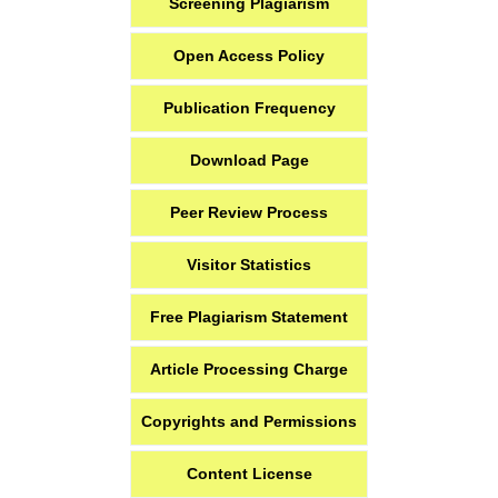
Screening Plagiarism
Open Access Policy
Publication Frequency
Download Page
Peer Review Process
Visitor Statistics
Free Plagiarism Statement
Article Processing Charge
Copyrights and Permissions
Content License