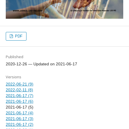
PDF
Published
2020-12-26 — Updated on 2021-06-17
Versions
2022-06-21 (9)
2022-02-11 (8)
2021-06-17 (7)
2021-06-17 (6)
2021-06-17 (5)
2021-06-17 (4)
2021-06-17 (3)
2021-06-17 (2)