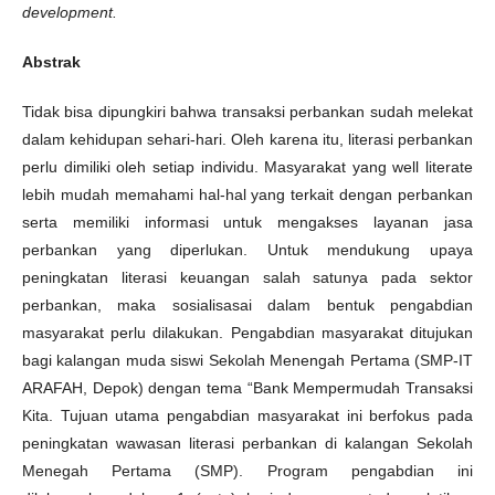
development
.
Abstrak
Tidak bisa dipungkiri bahwa transaksi perbankan sudah melekat
dalam kehidupan sehari-hari. Oleh karena itu, literasi perbankan
perlu dimiliki oleh setiap individu. Masyarakat yang well literate
lebih mudah memahami hal-hal yang terkait dengan perbankan
serta memiliki informasi untuk mengakses layanan jasa
perbankan yang diperlukan. Untuk mendukung upaya
peningkatan literasi keuangan salah satunya pada sektor
perbankan, maka sosialisasai dalam bentuk pengabdian
masyarakat perlu dilakukan. Pengabdian masyarakat ditujukan
bagi kalangan muda siswi Sekolah Menengah Pertama (SMP-IT
ARAFAH, Depok) dengan tema “Bank Mempermudah Transaksi
Kita. Tujuan utama pengabdian masyarakat ini berfokus pada
peningkatan wawasan literasi perbankan di kalangan Sekolah
Menegah Pertama (SMP). Program pengabdian ini