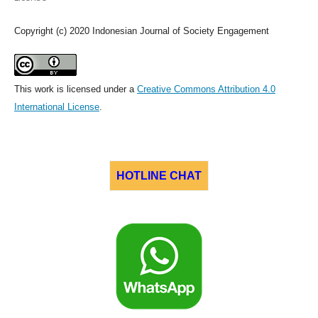
Copyright (c) 2020 Indonesian Journal of Society Engagement
This work is licensed under a
Creative Commons Attribution 4.0
International License
.
HOTLINE CHAT