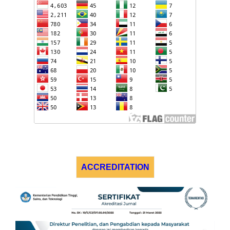
ACCREDITATION