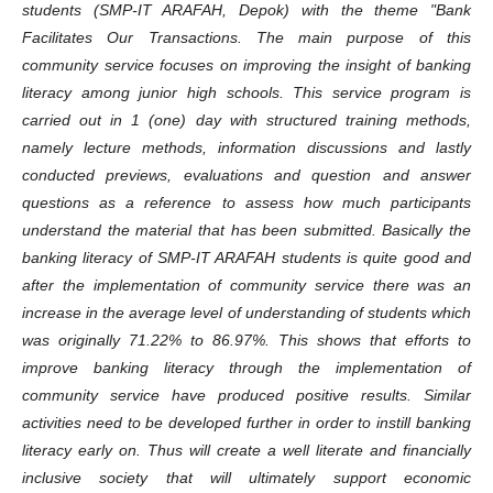
students (SMP-IT ARAFAH, Depok) with the theme "Bank
Facilitates Our Transactions. The main purpose of this
community service focuses on improving the insight of banking
literacy among junior high schools. This service program is
carried out in 1 (one) day with structured training methods,
namely lecture methods, information discussions and lastly
conducted previews, evaluations and question and answer
questions as a reference to assess how much participants
understand the material that has been submitted. Basically the
banking literacy of SMP-IT ARAFAH students is quite good and
after the implementation of community service there was an
increase in the average level of understanding of students which
was originally 71.22% to 86.97%. This shows that efforts to
improve banking literacy through the implementation of
community service have produced positive results. Similar
activities need to be developed further in order to instill banking
literacy early on. Thus will create a well literate and financially
inclusive society that will ultimately support economic