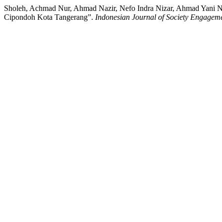
Sholeh, Achmad Nur, Ahmad Nazir, Nefo Indra Nizar, Ahmad Yani 
Cipondoh Kota Tangerang”.
Indonesian Journal of Society Engagem