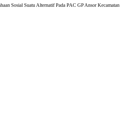
haan Sosial Suatu Alternatif Pada PAC GP Ansor Kecamatan