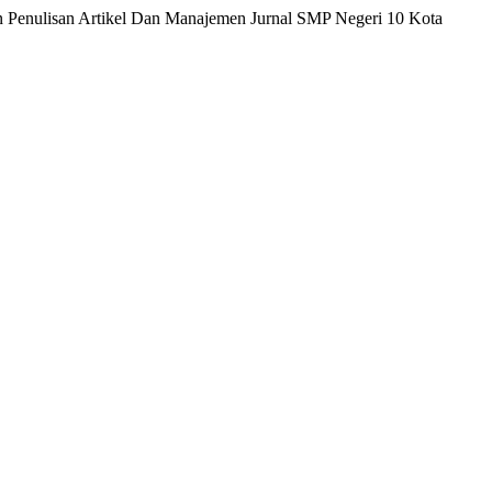
an Penulisan Artikel Dan Manajemen Jurnal SMP Negeri 10 Kota