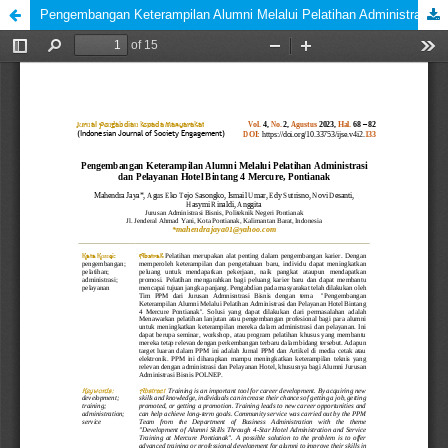
Pengembangan Keterampilan Alumni Melalui Pelatihan Administrasi dan Pelayanan Hotel Bintang 4 Mercure, Pontianak